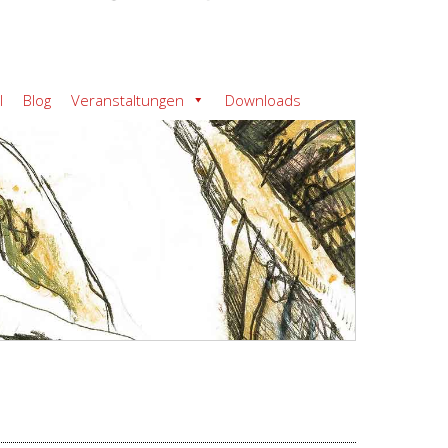
l
Blog
Veranstaltungen
Downloads