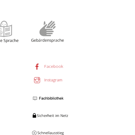
Facebook
Instagram