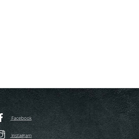
Facebook
Instagram