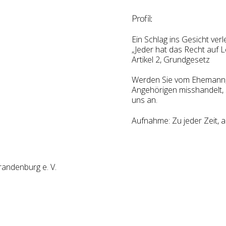
Profil:
Ein Schlag ins Gesicht ve
„Jeder hat das Recht auf L
Artikel 2, Grundgesetz
Werden Sie vom Ehemann, 
Angehörigen misshandelt, s
uns an.
Aufnahme:
Zu jeder Zeit, 
andenburg e. V.