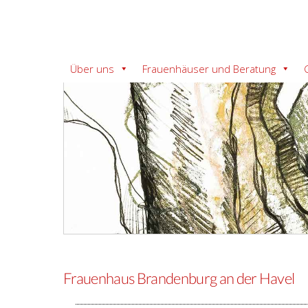
Über uns
Frauenhäuser und Beratung
Frauenhaus Brandenburg an der Havel