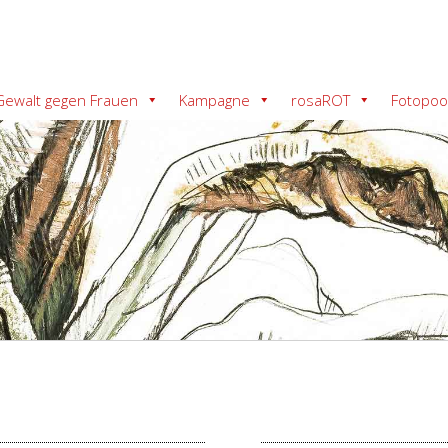
Gewalt gegen Frauen
Kampagne
rosaROT
Fotopoo