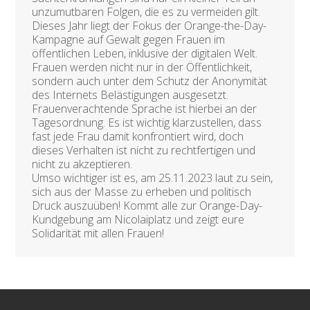
unzumutbaren Folgen, die es zu vermeiden gilt.
Dieses Jahr liegt der Fokus der Orange-the-Day-
Kampagne auf Gewalt gegen Frauen im
öffentlichen Leben, inklusive der digitalen Welt.
Frauen werden nicht nur in der Öffentlichkeit,
sondern auch unter dem Schutz der Anonymität
des Internets Belästigungen ausgesetzt.
Frauenverachtende Sprache ist hierbei an der
Tagesordnung. Es ist wichtig klarzustellen, dass
fast jede Frau damit konfrontiert wird, doch
dieses Verhalten ist nicht zu rechtfertigen und
nicht zu akzeptieren.
Umso wichtiger ist es, am 25.11.2023 laut zu sein,
sich aus der Masse zu erheben und politisch
Druck auszuüben! Kommt alle zur Orange-Day-
Kundgebung am Nicolaiplatz und zeigt eure
Solidarität mit allen Frauen!