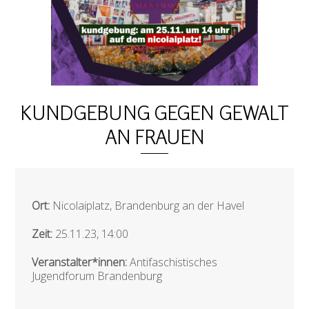
KUNDGEBUNG GEGEN GEWALT
AN FRAUEN
Ort:
Nicolaiplatz, Brandenburg an der Havel
Zeit:
25.11.23, 14:00
Veranstalter*innen:
Antifaschistisches
Jugendforum Brandenburg