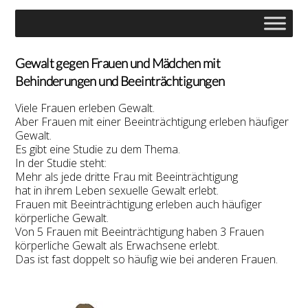
Gewalt gegen Frauen und Mädchen mit
Behinderungen und Beeinträchtigungen
Viele Frauen erleben Gewalt.
Aber Frauen mit einer Beeinträchtigung erleben häufiger
Gewalt.
Es gibt eine Studie zu dem Thema.
In der Studie steht:
Mehr als jede dritte Frau mit Beeinträchtigung
hat in ihrem Leben sexuelle Gewalt erlebt.
Frauen mit Beeinträchtigung erleben auch häufiger
körperliche Gewalt.
Von 5 Frauen mit Beeinträchtigung haben 3 Frauen
körperliche Gewalt als Erwachsene erlebt.
Das ist fast doppelt so häufig wie bei anderen Frauen.