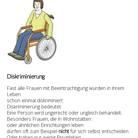
Diskriminierung
Fast alle Frauen mit Beeinträchtigung wurden in ihrem
Leben
schon einmal diskriminiert.
Diskriminierung bedeutet:
Eine Person wird ungerecht oder ungleich behandelt.
Besonders Frauen, die in Wohnstätten
oder ähnlichen Einrichtungen leben
dürfen oft zum Beispiel
nicht
für sich selbst entscheiden.
Oder haben nur wenig Privatleben.