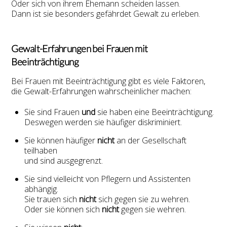
Oder sich von ihrem Ehemann scheiden lassen.
Dann ist sie besonders gefährdet Gewalt zu erleben.
Gewalt-Erfahrungen bei Frauen mit
Beeinträchtigung
Bei Frauen mit Beeinträchtigung gibt es viele Faktoren,
die Gewalt-Erfahrungen wahrscheinlicher machen:
Sie sind Frauen
und
sie haben eine Beeinträchtigung.
Deswegen werden sie häufiger diskriminiert.
Sie können häufiger
nicht
an der Gesellschaft
teilhaben
und sind ausgegrenzt.
Sie sind vielleicht von Pflegern und Assistenten
abhängig.
Sie trauen sich
nicht
sich gegen sie zu wehren.
Oder sie können sich
nicht
gegen sie wehren.