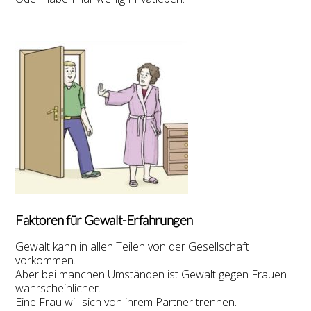
Faktoren für Gewalt-Erfahrungen
Gewalt kann in allen Teilen von der Gesellschaft
vorkommen.
Aber bei manchen Umständen ist Gewalt gegen Frauen
wahrscheinlicher.
Eine Frau will sich von ihrem Partner trennen.