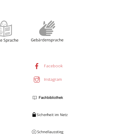
Facebook
Instagram