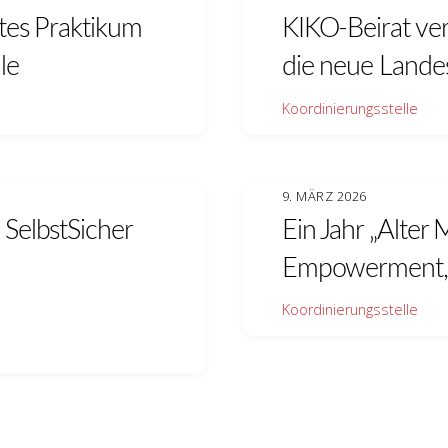
tes Praktikum
KIKO-Beirat ver
le
die neue Lande
Koordinierungsstelle
9. MÄRZ 2026
SelbstSicher
Ein Jahr „Alter 
Empowerment, 
Koordinierungsstelle