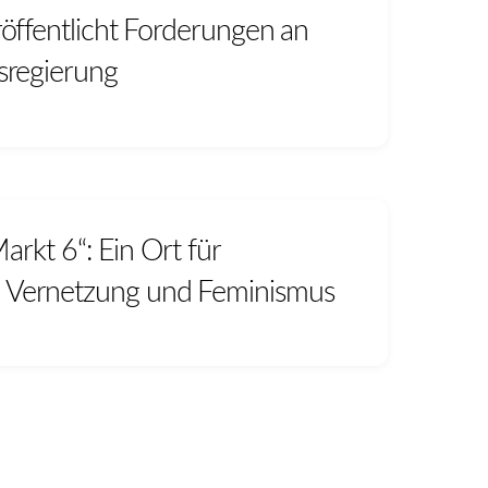
öffentlicht Forderungen an
sregierung
Markt 6“: Ein Ort für
Vernetzung und Feminismus