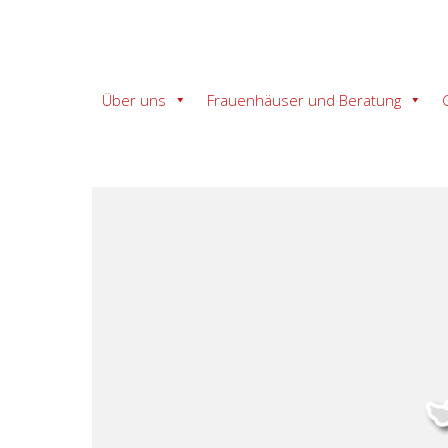
Über uns
Frauenhäuser und Beratung