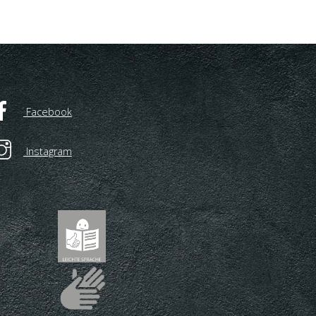
Facebook
Instagram