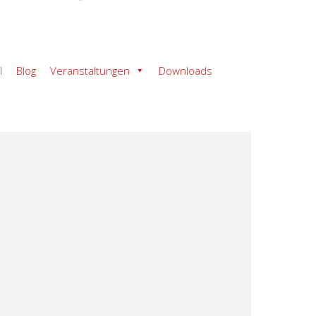
l
Blog
Veranstaltungen
Downloads