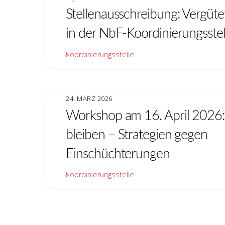
Stellenausschreibung: Vergüte
in der NbF-Koordinierungsstel
Koordinierungsstelle
24. MÄRZ 2026
Workshop am 16. April 2026: 
bleiben – Strategien gegen
Einschüchterungen
Koordinierungsstelle