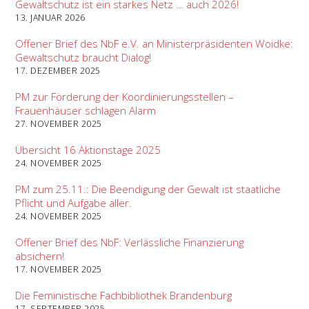
Gewaltschutz ist ein starkes Netz … auch 2026!
13. JANUAR 2026
Offener Brief des NbF e.V. an Ministerpräsidenten Woidke:
Gewaltschutz braucht Dialog!
17. DEZEMBER 2025
PM zur Förderung der Koordinierungsstellen –
Frauenhäuser schlagen Alarm
27. NOVEMBER 2025
Übersicht 16 Aktionstage 2025
24. NOVEMBER 2025
PM zum 25.11.: Die Beendigung der Gewalt ist staatliche
Pflicht und Aufgabe aller.
24. NOVEMBER 2025
Offener Brief des NbF: Verlässliche Finanzierung
absichern!
17. NOVEMBER 2025
Die Feministische Fachbibliothek Brandenburg
17. SEPTEMBER 2025