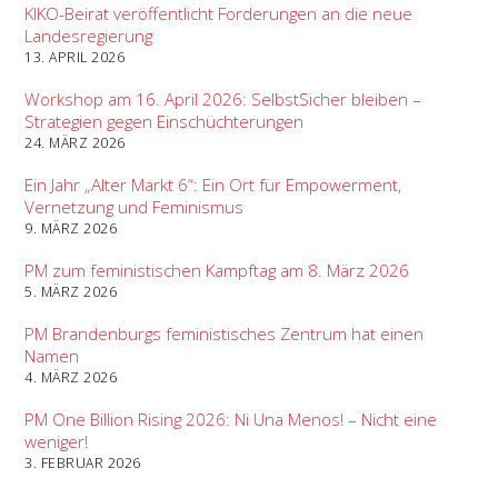
KIKO-Beirat veröffentlicht Forderungen an die neue
Landesregierung
13. APRIL 2026
Workshop am 16. April 2026: SelbstSicher bleiben –
Strategien gegen Einschüchterungen
24. MÄRZ 2026
Ein Jahr „Alter Markt 6“: Ein Ort für Empowerment,
Vernetzung und Feminismus
9. MÄRZ 2026
PM zum feministischen Kampftag am 8. März 2026
5. MÄRZ 2026
PM Brandenburgs feministisches Zentrum hat einen
Namen
4. MÄRZ 2026
PM One Billion Rising 2026: Ni Una Menos! – Nicht eine
weniger!
3. FEBRUAR 2026