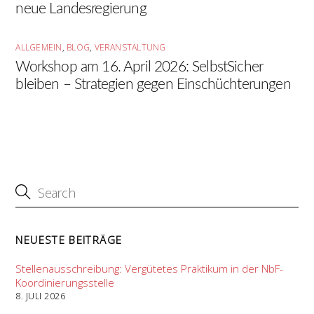
neue Landesregierung
ALLGEMEIN
,
BLOG
,
VERANSTALTUNG
Workshop am 16. April 2026: SelbstSicher
bleiben – Strategien gegen Einschüchterungen
NEUESTE BEITRÄGE
Stellenausschreibung: Vergütetes Praktikum in der NbF-
Koordinierungsstelle
8. JULI 2026