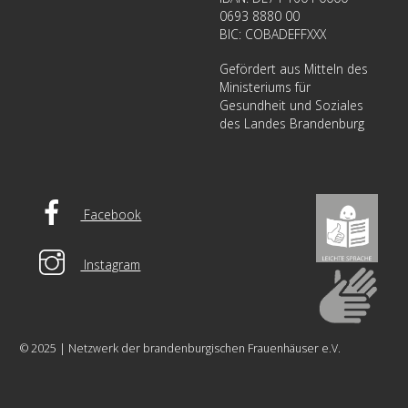
0693 8880 00
BIC: COBADEFFXXX
Gefördert aus Mitteln des
Ministeriums für
Gesundheit und Soziales
des Landes Brandenburg
Facebook
Instagram
© 2025 | Netzwerk der brandenburgischen Frauenhäuser e.V.