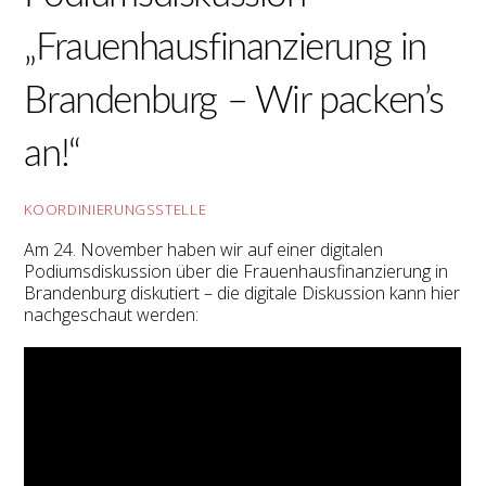
„Frauenhausfinanzierung in
Brandenburg – Wir packen’s
an!“
KOORDINIERUNGSSTELLE
Am 24. November haben wir auf einer digitalen
Podiumsdiskussion über die Frauenhausfinanzierung in
Brandenburg diskutiert – die digitale Diskussion kann hier
nachgeschaut werden: