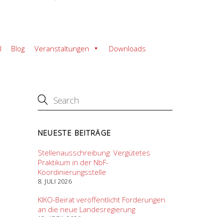
l
Blog
Veranstaltungen
Downloads
NEUESTE BEITRÄGE
Stellenausschreibung: Vergütetes
Praktikum in der NbF-
Koordinierungsstelle
8. JULI 2026
KIKO-Beirat veröffentlicht Forderungen
an die neue Landesregierung