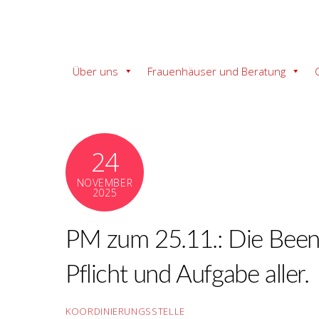
Über uns
Frauenhäuser und Beratung
24
NOVEMBER
2025
PM zum 25.11.: Die Beend
Pflicht und Aufgabe aller.
KOORDINIERUNGSSTELLE