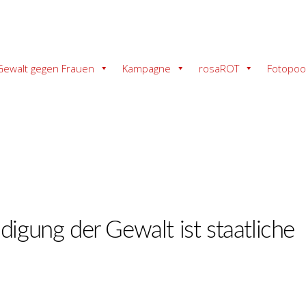
Gewalt gegen Frauen
Kampagne
rosaROT
Fotopoo
igung der Gewalt ist staatliche