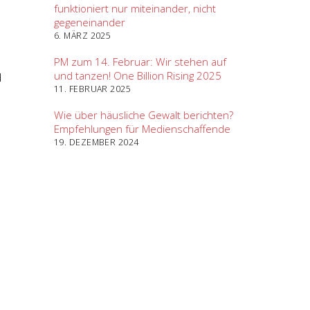
funktioniert nur miteinander, nicht
gegeneinander
6. MÄRZ 2025
PM zum 14. Februar: Wir stehen auf
und tanzen! One Billion Rising 2025
d
11. FEBRUAR 2025
Wie über häusliche Gewalt berichten?
Empfehlungen für Medienschaffende
19. DEZEMBER 2024