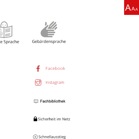
Facebook
Instagram