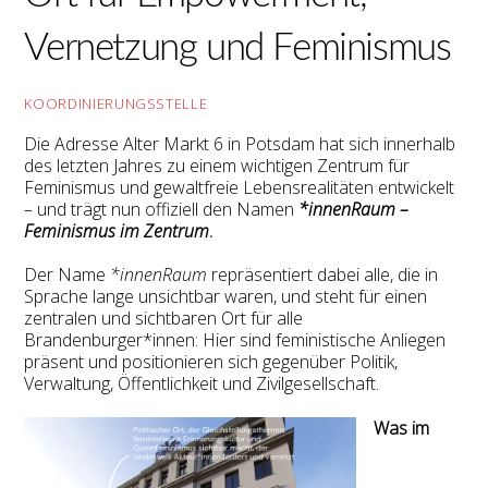
Vernetzung und Feminismus
KOORDINIERUNGSSTELLE
Die Adresse Alter Markt 6 in Potsdam hat sich innerhalb
des letzten Jahres zu einem wichtigen Zentrum für
Feminismus und gewaltfreie Lebensrealitäten entwickelt
– und trägt nun offiziell den Namen
*innenRaum –
Feminismus im Zentrum
.
Der Name
*innenRaum
repräsentiert dabei alle, die in
Sprache lange unsichtbar waren, und steht für einen
zentralen und sichtbaren Ort für alle
Brandenburger*innen: Hier sind feministische Anliegen
präsent und positionieren sich gegenüber Politik,
Verwaltung, Öffentlichkeit und Zivilgesellschaft.
Was im