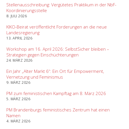
Stellenausschreibung: Vergütetes Praktikum in der NbF-
Koordinierungsstelle
8. JULI 2026
KIKO-Beirat veröffentlicht Forderungen an die neue
Landesregierung
13. APRIL 2026
Workshop am 16. April 2026: SelbstSicher bleiben –
Strategien gegen Einschüchterungen
24. MÄRZ 2026
Ein Jahr „Alter Markt 6“: Ein Ort für Empowerment,
Vernetzung und Feminismus
9. MÄRZ 2026
PM zum feministischen Kampftag am 8. März 2026
5. MÄRZ 2026
PM Brandenburgs feministisches Zentrum hat einen
Namen
4. MÄRZ 2026