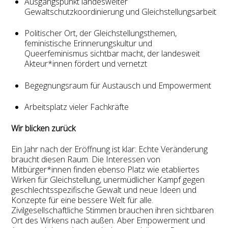
Ausgangspunkt landesweiter
Gewaltschutzkoordinierung und Gleichstellungsarbeit
Politischer Ort, der Gleichstellungsthemen,
feministische Erinnerungskultur und
Queerfeminismus sichtbar macht, der landesweit
Akteur*innen fördert und vernetzt
Begegnungsraum für Austausch und Empowerment
Arbeitsplatz vieler Fachkräfte
Wir blicken zurück
Ein Jahr nach der Eröffnung ist klar: Echte Veränderung
braucht diesen Raum. Die Interessen von
Mitbürger*innen finden ebenso Platz wie etabliertes
Wirken für Gleichstellung, unermüdlicher Kampf gegen
geschlechtsspezifische Gewalt und neue Ideen und
Konzepte für eine bessere Welt für alle.
Zivilgesellschaftliche Stimmen brauchen ihren sichtbaren
Ort des Wirkens nach außen. Aber Empowerment und