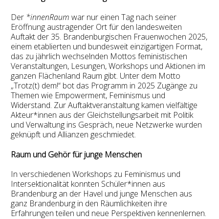
Der
*innenRaum
war nur einen Tag nach seiner
Eröffnung austragender Ort für den landesweiten
Auftakt der 35. Brandenburgischen Frauenwochen 2025,
einem etablierten und bundesweit einzigartigen Format,
das zu jährlich wechselnden Mottos feministischen
Veranstaltungen, Lesungen, Workshops und Aktionen im
ganzen Flächenland Raum gibt. Unter dem Motto
„Trotz(t) dem!“ bot das Programm in 2025 Zugänge zu
Themen wie Empowerment, Feminismus und
Widerstand. Zur Auftaktveranstaltung kamen vielfältige
Akteur*innen aus der Gleichstellungsarbeit mit Politik
und Verwaltung ins Gespräch, neue Netzwerke wurden
geknüpft und Allianzen geschmiedet.
Raum und Gehör für junge Menschen
In verschiedenen Workshops zu Feminismus und
Intersektionalität konnten Schüler*innen aus
Brandenburg an der Havel und junge Menschen aus
ganz Brandenburg in den Räumlichkeiten ihre
Erfahrungen teilen und neue Perspektiven kennenlernen.