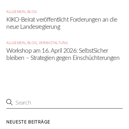
ALLGEMEIN
,
BLOG
KIKO-Beirat veröffentlicht Forderungen an die
neue Landesregierung
ALLGEMEIN
,
BLOG
,
VERANSTALTUNG
Workshop am 16. April 2026: SelbstSicher
bleiben – Strategien gegen Einschüchterungen
NEUESTE BEITRÄGE