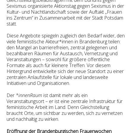
Sexismus organisierte Aktionstag gegen Sexismus in der
Kultur- und Nachtlandschaft sowie der Auftakt „Frauen
ins Zentrum“ in Zusammenarbeit mit der Stadt Potsdam
statt.
Diese Angebote spiegeln zugleich den Bedarf wider, den
viele feministische Akteur*innen in Brandenburg teilen:
den Mangel an barrierefreien, zentral gelegenen und
bezahlbaren Räumen für Austausch, Vernetzung und
Veranstaltungen – sowohl für größere öffentliche
Formate als auch für kleinere Treffen. Vor diesem
Hintergrund entwickelte sich der neue Standort zu einer
zentralen Anlaufstelle für lokale und landesweite
Initiativen und Organisationen.
Der
*innenRaum
ist damit mehr als ein
Veranstaltungsort – er ist eine zentrale Infrastruktur für
feministische Arbeit im Land. Denn Gleichstellung
braucht Orte, um sichtbar zu werden, sich zu vernetzen
und nachhaltig zu wirken.
Eröffnung der Brandenburgischen Frauenwochen