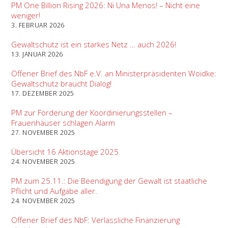
PM One Billion Rising 2026: Ni Una Menos! – Nicht eine
weniger!
3. FEBRUAR 2026
Gewaltschutz ist ein starkes Netz … auch 2026!
13. JANUAR 2026
Offener Brief des NbF e.V. an Ministerpräsidenten Woidke:
Gewaltschutz braucht Dialog!
17. DEZEMBER 2025
PM zur Förderung der Koordinierungsstellen –
Frauenhäuser schlagen Alarm
27. NOVEMBER 2025
Übersicht 16 Aktionstage 2025
24. NOVEMBER 2025
PM zum 25.11.: Die Beendigung der Gewalt ist staatliche
Pflicht und Aufgabe aller.
24. NOVEMBER 2025
Offener Brief des NbF: Verlässliche Finanzierung