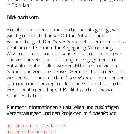
in Potsdam.
Blick nach vorn
Ein Jahr in den neuen Räumen hat bereits gezeigt, wie
wichtig und zentral unser Ort für Potsdam und
Brandenburg ist: Der
*innenRaum
setzt Feminismus ins
Zentrum und ist Raum für Begegnung, Vernetzung,
Wissenstransfer und politische Einflussnahme, den wir
und viele andere auch zukünftig mit Engagement und
Entschlossenheit füllen werden. Mit einem offiziellen
Namen und von einer aktiven Gemeinschaft unterstützt,
werden wir im und mit dem
*innenRaum
im kommenden
Jahr noch mehr bewegen – für eine Gesellschaft, in der
Geschlechtergerechtigkeit Realität wird und Gewalt
keinen Platz hat.
Für mehr Informationen zu aktuellen und zukünftigen
Veranstaltungen und den Projekten im
*innenRaum
:
frauenzentrum-potsdam.de
frauenpolitischer-rat.de