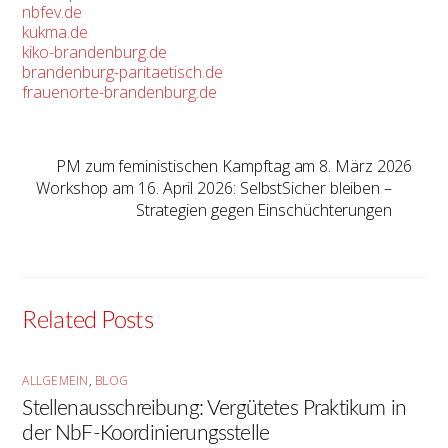
nbfev.de
kukma.de
kiko-brandenburg.de
brandenburg-paritaetisch.de
frauenorte-brandenburg.de
PM zum feministischen Kampftag am 8. März 2026
Workshop am 16. April 2026: SelbstSicher bleiben –
Strategien gegen Einschüchterungen
Related Posts
ALLGEMEIN
,
BLOG
Stellenausschreibung: Vergütetes Praktikum in
der NbF-Koordinierungsstelle