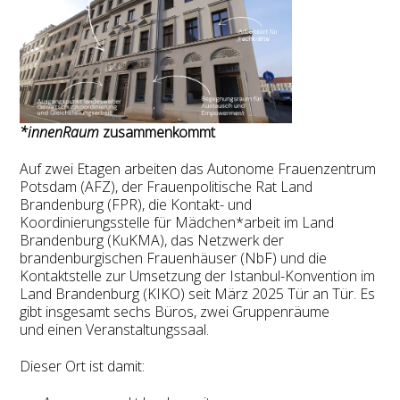
*innenRaum
zusammenkommt
Auf zwei Etagen arbeiten das Autonome Frauenzentrum
Potsdam (AFZ), der Frauenpolitische Rat Land
Brandenburg (FPR), die Kontakt- und
Koordinierungsstelle für Mädchen*arbeit im Land
Brandenburg (KuKMA), das Netzwerk der
brandenburgischen Frauenhäuser (NbF) und die
Kontaktstelle zur Umsetzung der Istanbul-Konvention im
Land Brandenburg (KIKO) seit März 2025 Tür an Tür. Es
gibt insgesamt sechs Büros, zwei Gruppenräume
und einen Veranstaltungssaal.
Dieser Ort ist damit: