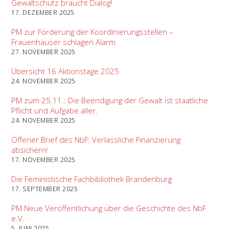
Gewaltschutz braucht Dialog!
17. DEZEMBER 2025
PM zur Förderung der Koordinierungsstellen –
Frauenhäuser schlagen Alarm
27. NOVEMBER 2025
Übersicht 16 Aktionstage 2025
24. NOVEMBER 2025
PM zum 25.11.: Die Beendigung der Gewalt ist staatliche
Pflicht und Aufgabe aller.
24. NOVEMBER 2025
Offener Brief des NbF: Verlässliche Finanzierung
absichern!
17. NOVEMBER 2025
Die Feministische Fachbibliothek Brandenburg
17. SEPTEMBER 2025
PM Neue Veröffentlichung über die Geschichte des NbF
e.V.
5. JUNI 2025