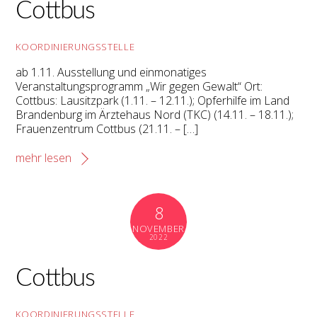
Cottbus
KOORDINIERUNGSSTELLE
ab 1.11. Ausstellung und einmonatiges
Veranstaltungsprogramm „Wir gegen Gewalt“ Ort:
Cottbus: Lausitzpark (1.11. – 12.11.); Opferhilfe im Land
Brandenburg im Ärztehaus Nord (TKC) (14.11. – 18.11.);
Frauenzentrum Cottbus (21.11. – […]
mehr lesen
8
NOVEMBER
2022
Cottbus
KOORDINIERUNGSSTELLE