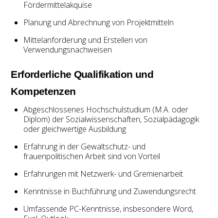
Fördermittelakquise
Planung und Abrechnung von Projektmitteln
Mittelanforderung und Erstellen von
Verwendungsnachweisen
Erforderliche Qualifikation und
Kompetenzen
Abgeschlossenes Hochschulstudium (M.A. oder
Diplom) der Sozialwissenschaften, Sozialpädagogik
oder gleichwertige Ausbildung
Erfahrung in der Gewaltschutz- und
frauenpolitischen Arbeit sind von Vorteil
Erfahrungen mit Netzwerk- und Gremienarbeit
Kenntnisse in Buchführung und Zuwendungsrecht
Umfassende PC-Kenntnisse, insbesondere Word,