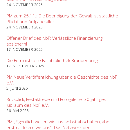
24. NOVEMBER 2025
PM zum 25.11.: Die Beendigung der Gewalt ist staatliche
Pflicht und Aufgabe aller.
24. NOVEMBER 2025
Offener Brief des NbF: Verlässliche Finanzierung
absichern!
17. NOVEMBER 2025
Die Feministische Fachbibliothek Brandenburg
17. SEPTEMBER 2025
PM Neue Veröffentlichung über die Geschichte des NbF
e.V.
5. JUNI 2025
Rückblick, Festaktrede und Fotogalerie: 30-jähriges
Jubiläum des NbF e.V.
26. MAI 2025
PM „Eigentlich wollen wir uns selbst abschaffen, aber
erstmal feiern wir uns“. Das Netzwerk der