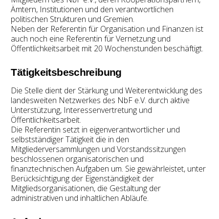
Ämtern, Institutionen und den verantwortlichen
politischen Strukturen und Gremien.
Neben der Referentin für Organisation und Finanzen ist
auch noch eine Referentin für Vernetzung und
Öffentlichkeitsarbeit mit 20 Wochenstunden beschäftigt.
Tätigkeitsbeschreibung
Die Stelle dient der Stärkung und Weiterentwicklung des
landesweiten Netzwerkes des NbF e.V. durch aktive
Unterstützung, Interessenvertretung und
Öffentlichkeitsarbeit.
Die Referentin setzt in eigenverantwortlicher und
selbstständiger Tätigkeit die in den
Mitgliederversammlungen und Vorstandssitzungen
beschlossenen organisatorischen und
finanztechnischen Aufgaben um. Sie gewährleistet, unter
Berücksichtigung der Eigenständigkeit der
Mitgliedsorganisationen, die Gestaltung der
administrativen und inhaltlichen Abläufe.