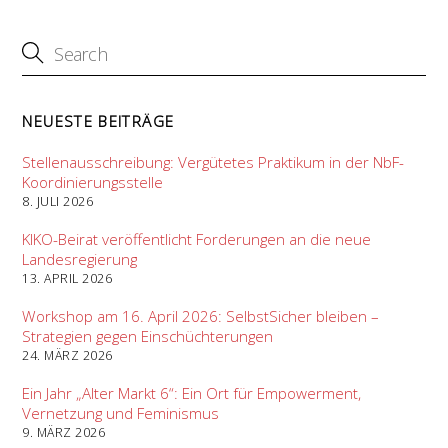
NEUESTE BEITRÄGE
Stellenausschreibung: Vergütetes Praktikum in der NbF-
Koordinierungsstelle
8. JULI 2026
KIKO-Beirat veröffentlicht Forderungen an die neue
Landesregierung
13. APRIL 2026
Workshop am 16. April 2026: SelbstSicher bleiben –
Strategien gegen Einschüchterungen
24. MÄRZ 2026
Ein Jahr „Alter Markt 6“: Ein Ort für Empowerment,
Vernetzung und Feminismus
9. MÄRZ 2026