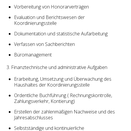
Vorbereitung von Honorarverträgen
Evaluation und Berichtswesen der
Koordinierungsstelle
Dokumentation und statistische Aufarbeitung
Verfassen von Sachberichten
Büromanagement
3. Finanztechnische und administrative Aufgaben
Erarbeitung, Umsetzung und Überwachung des
Haushaltes der Koordinierungsstelle
Ordentliche Buchführung ( Rechnungskontrolle,
Zahlungsverkehr, Kontierung)
Erstellen der zahlenmäßigen Nachweise und des
Jahresabschlusses
Selbstständige und kontinuierliche