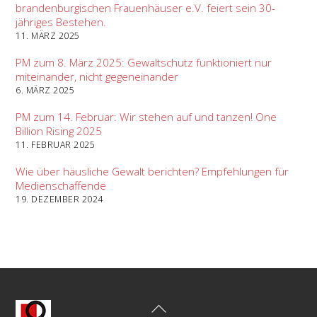
brandenburgischen Frauenhäuser e.V. feiert sein 30-
jähriges Bestehen.
11. MÄRZ 2025
PM zum 8. März 2025: Gewaltschutz funktioniert nur
miteinander, nicht gegeneinander
6. MÄRZ 2025
PM zum 14. Februar: Wir stehen auf und tanzen! One
Billion Rising 2025
11. FEBRUAR 2025
Wie über häusliche Gewalt berichten? Empfehlungen für
Medienschaffende
19. DEZEMBER 2024
Back