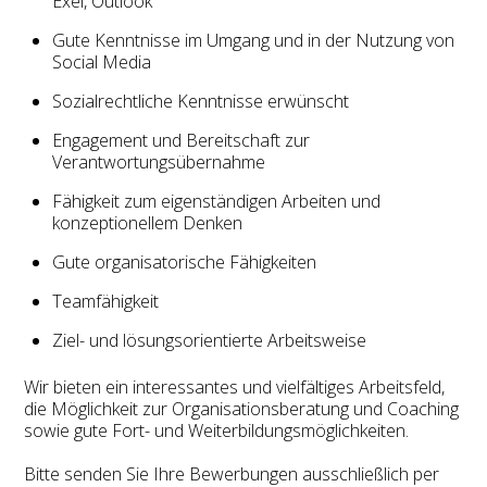
Exel, Outlook
Gute Kenntnisse im Umgang und in der Nutzung von
Social Media
Sozialrechtliche Kenntnisse erwünscht
Engagement und Bereitschaft zur
Verantwortungsübernahme
Fähigkeit zum eigenständigen Arbeiten und
konzeptionellem Denken
Gute organisatorische Fähigkeiten
Teamfähigkeit
Ziel- und lösungsorientierte Arbeitsweise
Wir bieten ein interessantes und vielfältiges Arbeitsfeld,
die Möglichkeit zur Organisationsberatung und Coaching
sowie gute Fort- und Weiterbildungsmöglichkeiten.
Bitte senden Sie Ihre Bewerbungen ausschließlich per