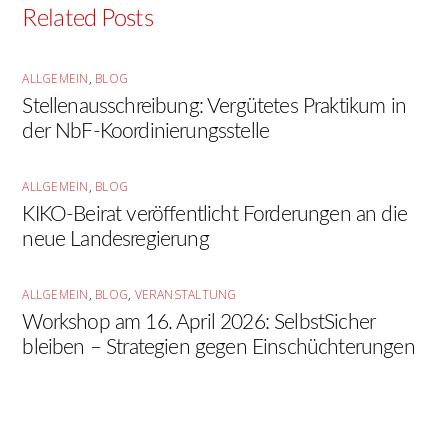
Related Posts
ALLGEMEIN
,
BLOG
Stellenausschreibung: Vergütetes Praktikum in
der NbF-Koordinierungsstelle
ALLGEMEIN
,
BLOG
KIKO-Beirat veröffentlicht Forderungen an die
neue Landesregierung
ALLGEMEIN
,
BLOG
,
VERANSTALTUNG
Workshop am 16. April 2026: SelbstSicher
bleiben – Strategien gegen Einschüchterungen